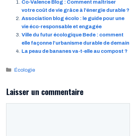
Co-Valence Blog : Comment maîtriser
votre coût de vie grâce à l’énergie durable ?
Association blog écolo : le guide pour une
vie éco-responsable et engagée
Ville du futur écologique Bede : comment
elle façonne l’urbanisme durable de demain
La peau de bananes va-t-elle au compost ?
Catégories
Écologie
Laisser un commentaire
Commentaire