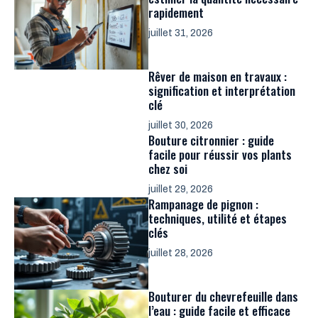
rapidement
juillet 31, 2026
Rêver de maison en travaux :
signification et interprétation
clé
juillet 30, 2026
Bouture citronnier : guide
facile pour réussir vos plants
chez soi
juillet 29, 2026
Rampanage de pignon :
techniques, utilité et étapes
clés
juillet 28, 2026
Bouturer du chevrefeuille dans
l’eau : guide facile et efficace