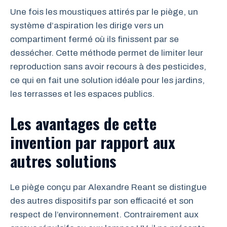
Une fois les moustiques attirés par le piège, un
système d’aspiration les dirige vers un
compartiment fermé où ils finissent par se
dessécher. Cette méthode permet de limiter leur
reproduction sans avoir recours à des pesticides,
ce qui en fait une solution idéale pour les jardins,
les terrasses et les espaces publics.
Les avantages de cette
invention par rapport aux
autres solutions
Le piège conçu par Alexandre Reant se distingue
des autres dispositifs par son efficacité et son
respect de l’environnement. Contrairement aux