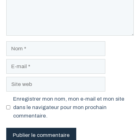
Nom
E-
mail
Site
web
Enregistrer mon nom, mon e-mail et mon site
dans le navigateur pour mon prochain
commentaire.