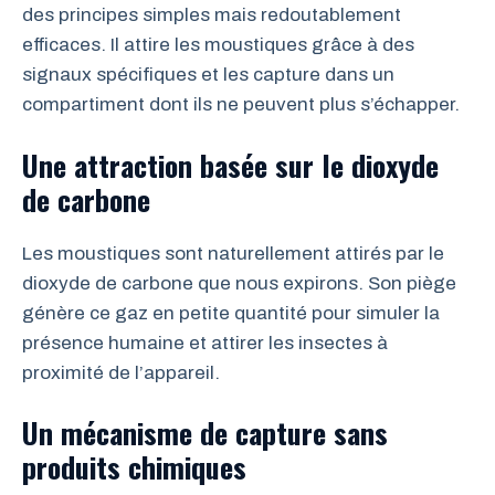
des principes simples mais redoutablement
efficaces. Il attire les moustiques grâce à des
signaux spécifiques et les capture dans un
compartiment dont ils ne peuvent plus s’échapper.
Une attraction basée sur le dioxyde
de carbone
Les moustiques sont naturellement attirés par le
dioxyde de carbone que nous expirons. Son piège
génère ce gaz en petite quantité pour simuler la
présence humaine et attirer les insectes à
proximité de l’appareil.
Un mécanisme de capture sans
produits chimiques