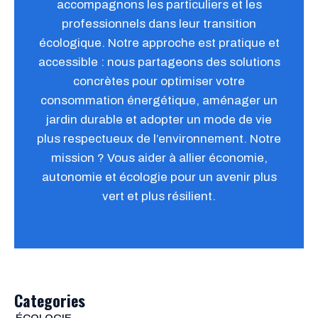
accompagnons les particuliers et les
professionnels dans leur transition
écologique. Notre approche est pratique et
accessible : nous partageons des solutions
concrètes pour optimiser votre
consommation énergétique, aménager un
jardin durable et adopter un mode de vie
plus respectueux de l’environnement. Notre
mission ? Vous aider à allier économie,
autonomie et écologie pour un avenir plus
vert et plus résilient.
Categories