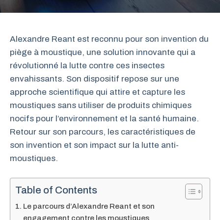
Alexandre Reant est reconnu pour son invention du
piège à moustique, une solution innovante qui a
révolutionné la lutte contre ces insectes
envahissants. Son dispositif repose sur une
approche scientifique qui attire et capture les
moustiques sans utiliser de produits chimiques
nocifs pour l’environnement et la santé humaine.
Retour sur son parcours, les caractéristiques de
son invention et son impact sur la lutte anti-
moustiques.
Table of Contents
Le parcours d’Alexandre Reant et son
engagement contre les moustiques