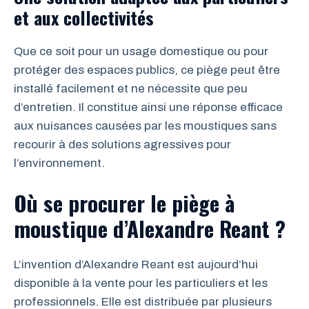
et aux collectivités
Que ce soit pour un usage domestique ou pour
protéger des espaces publics, ce piège peut être
installé facilement et ne nécessite que peu
d’entretien. Il constitue ainsi une réponse efficace
aux nuisances causées par les moustiques sans
recourir à des solutions agressives pour
l’environnement.
Où se procurer le piège à
moustique d’Alexandre Reant ?
L’invention d’Alexandre Reant est aujourd’hui
disponible à la vente pour les particuliers et les
professionnels. Elle est distribuée par plusieurs