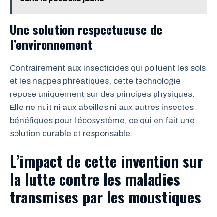
Une solution respectueuse de
l’environnement
Contrairement aux insecticides qui polluent les sols
et les nappes phréatiques, cette technologie
repose uniquement sur des principes physiques.
Elle ne nuit ni aux abeilles ni aux autres insectes
bénéfiques pour l’écosystème, ce qui en fait une
solution durable et responsable.
L’impact de cette invention sur
la lutte contre les maladies
transmises par les moustiques