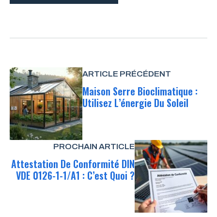
ARTICLE PRÉCÉDENT
Maison Serre Bioclimatique :
Utilisez L’énergie Du Soleil
PROCHAIN ARTICLE
Attestation De Conformité DIN
VDE 0126-1-1/A1 : C’est Quoi ?