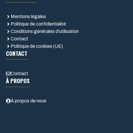
Mentions légales
Politique de confidentialité
Conditions générales d'utilisation
Contact
Politique de cookies (UE)
CONTACT
Contact
À PROPOS
À propos de nous