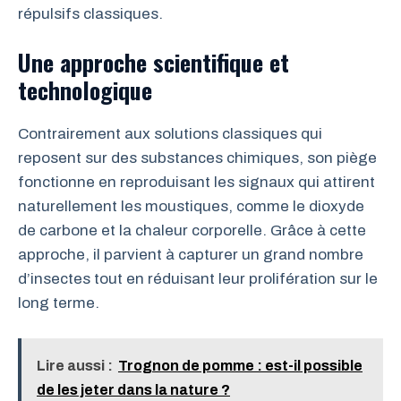
répulsifs classiques.
Une approche scientifique et
technologique
Contrairement aux solutions classiques qui
reposent sur des substances chimiques, son piège
fonctionne en reproduisant les signaux qui attirent
naturellement les moustiques, comme le dioxyde
de carbone et la chaleur corporelle. Grâce à cette
approche, il parvient à capturer un grand nombre
d’insectes tout en réduisant leur prolifération sur le
long terme.
Lire aussi :
Trognon de pomme : est-il possible
de les jeter dans la nature ?