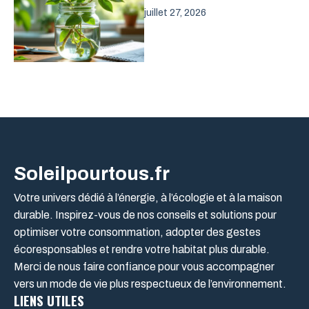
juillet 27, 2026
Soleilpourtous.fr
Votre univers dédié à l’énergie, à l’écologie et à la maison
durable. Inspirez-vous de nos conseils et solutions pour
optimiser votre consommation, adopter des gestes
écoresponsables et rendre votre habitat plus durable.
Merci de nous faire confiance pour vous accompagner
vers un mode de vie plus respectueux de l’environnement.
LIENS UTILES