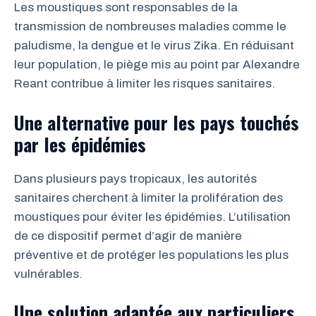
Les moustiques sont responsables de la
transmission de nombreuses maladies comme le
paludisme, la dengue et le virus Zika. En réduisant
leur population, le piège mis au point par Alexandre
Reant contribue à limiter les risques sanitaires.
Une alternative pour les pays touchés
par les épidémies
Dans plusieurs pays tropicaux, les autorités
sanitaires cherchent à limiter la prolifération des
moustiques pour éviter les épidémies. L’utilisation
de ce dispositif permet d’agir de manière
préventive et de protéger les populations les plus
vulnérables.
Une solution adaptée aux particuliers