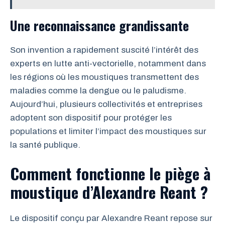
Une reconnaissance grandissante
Son invention a rapidement suscité l’intérêt des
experts en lutte anti-vectorielle, notamment dans
les régions où les moustiques transmettent des
maladies comme la dengue ou le paludisme.
Aujourd’hui, plusieurs collectivités et entreprises
adoptent son dispositif pour protéger les
populations et limiter l’impact des moustiques sur
la santé publique.
Comment fonctionne le piège à
moustique d’Alexandre Reant ?
Le dispositif conçu par Alexandre Reant repose sur