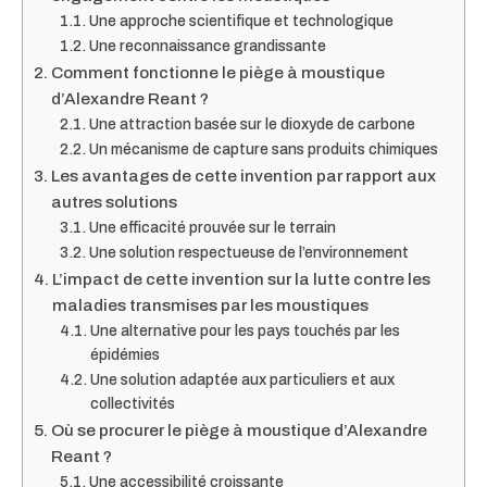
Une approche scientifique et technologique
Une reconnaissance grandissante
Comment fonctionne le piège à moustique
d’Alexandre Reant ?
Une attraction basée sur le dioxyde de carbone
Un mécanisme de capture sans produits chimiques
Les avantages de cette invention par rapport aux
autres solutions
Une efficacité prouvée sur le terrain
Une solution respectueuse de l’environnement
L’impact de cette invention sur la lutte contre les
maladies transmises par les moustiques
Une alternative pour les pays touchés par les
épidémies
Une solution adaptée aux particuliers et aux
collectivités
Où se procurer le piège à moustique d’Alexandre
Reant ?
Une accessibilité croissante