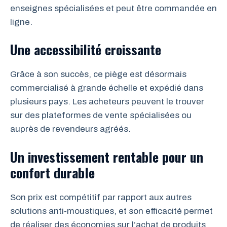
enseignes spécialisées et peut être commandée en
ligne.
Une accessibilité croissante
Grâce à son succès, ce piège est désormais
commercialisé à grande échelle et expédié dans
plusieurs pays. Les acheteurs peuvent le trouver
sur des plateformes de vente spécialisées ou
auprès de revendeurs agréés.
Un investissement rentable pour un
confort durable
Son prix est compétitif par rapport aux autres
solutions anti-moustiques, et son efficacité permet
de réaliser des économies sur l’achat de produits