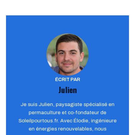
ÉCRIT PAR
Julien
Je suis Julien, paysagiste spécialisé en
permaculture et co-fondateur de
Soleilpourtous.fr. Avec Élodie, ingénieure
en énergies renouvelables, nous