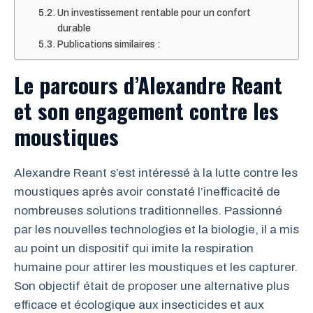
Un investissement rentable pour un confort
durable
Publications similaires :
Le parcours d’Alexandre Reant
et son engagement contre les
moustiques
Alexandre Reant s’est intéressé à la lutte contre les
moustiques après avoir constaté l’inefficacité de
nombreuses solutions traditionnelles. Passionné
par les nouvelles technologies et la biologie, il a mis
au point un dispositif qui imite la respiration
humaine pour attirer les moustiques et les capturer.
Son objectif était de proposer une alternative plus
efficace et écologique aux insecticides et aux