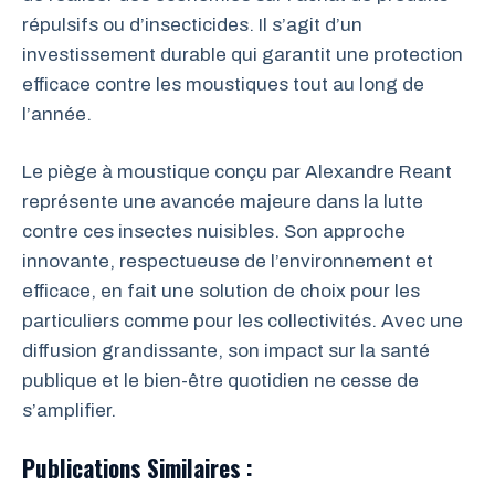
répulsifs ou d’insecticides. Il s’agit d’un
investissement durable qui garantit une protection
efficace contre les moustiques tout au long de
l’année.
Le piège à moustique conçu par Alexandre Reant
représente une avancée majeure dans la lutte
contre ces insectes nuisibles. Son approche
innovante, respectueuse de l’environnement et
efficace, en fait une solution de choix pour les
particuliers comme pour les collectivités. Avec une
diffusion grandissante, son impact sur la santé
publique et le bien-être quotidien ne cesse de
s’amplifier.
Publications Similaires :